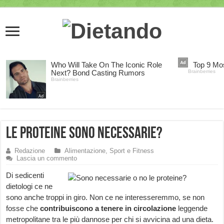
Le proteine sono necessarie?
Redazione
Alimentazione, Sport e Fitness
Lascia un commento
Di sedicenti
dietologi ce ne
sono anche troppi in giro. Non ce ne interesseremmo, se non
fosse che
contribuiscono a tenere in circolazione
leggende
metropolitane tra le più dannose per chi si avvicina ad una dieta.