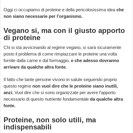
Oggi ci occupiamo di proteine e della pericolosissima idea
che
non siano necessarie per l’organismo.
Vegano si, ma con il giusto apporto
di proteine
Chi si sta avvicinando al regime vegano, si sarà sicuramente
posto il problema di come rimpiazzare le proteine una volta
fornite dalla carne e dal formaggio,
e che adesso dovranno
arrivare da qualche altra fonte.
Il fatto che tante persone vivono in salute seguendo proprio
questo regime
non vuol dire che le proteine siano inutili,
anzi.
Vuol dire che si sono organizzate per avere l’apporto
necessario di questo nutriente fondamentale
da qualche altra
fonte.
Proteine, non solo utili, ma
indispensabili