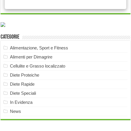
Categorie
Alimentazione, Sport e Fitness
Alimenti per Dimagrire
Cellulite e Grasso localizzato
Diete Proteiche
Diete Rapide
Diete Speciali
In Evidenza
News