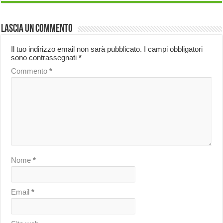
Lascia un commento
Il tuo indirizzo email non sarà pubblicato.
I campi obbligatori
sono contrassegnati
*
Commento
*
Nome
*
Email
*