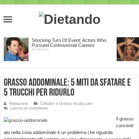
Grasso addominale: 5 miti da sfatare e
5 trucchi per ridurlo
Redazione
Cellulite e Grasso localizzato
Lascia un commento
Il grasso
concentr
ato nella zona addominale è un problema che riguarda