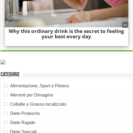
Categorie
Alimentazione, Sport e Fitness
Alimenti per Dimagrire
Cellulite e Grasso localizzato
Diete Proteiche
Diete Rapide
Diete Speciali