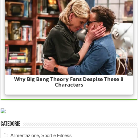
Categorie
Alimentazione, Sport e Fitness