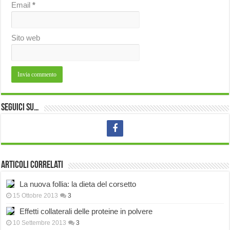
Email
*
Sito web
Seguici su…
Articoli correlati
La nuova follia: la dieta del corsetto
15 Ottobre 2013
3
Effetti collaterali delle proteine in polvere
10 Settembre 2013
3