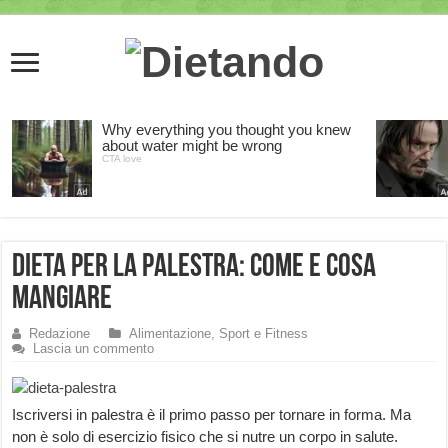
Dieta per la Palestra: come e cosa
Mangiare
Redazione
Alimentazione, Sport e Fitness
Lascia un commento
Iscriversi in palestra è il primo passo per tornare in forma. Ma
non è solo di esercizio fisico che si nutre un corpo in salute.