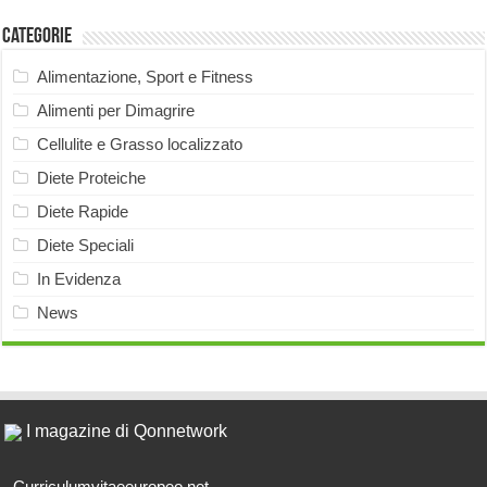
Categorie
Alimentazione, Sport e Fitness
Alimenti per Dimagrire
Cellulite e Grasso localizzato
Diete Proteiche
Diete Rapide
Diete Speciali
In Evidenza
News
I magazine di Qonnetwork
Curriculumvitaeeuropeo.net