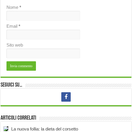
Nome
*
Email
*
Sito web
Seguici su…
Articoli correlati
La nuova follia: la dieta del corsetto