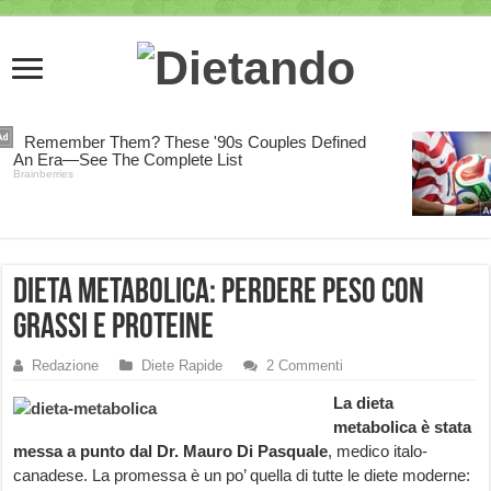
Dieta Metabolica: perdere peso con
grassi e proteine
Redazione
Diete Rapide
2 Commenti
La dieta
metabolica è stata
messa a punto dal Dr. Mauro Di Pasquale
, medico italo-
canadese. La promessa è un po’ quella di tutte le diete moderne: