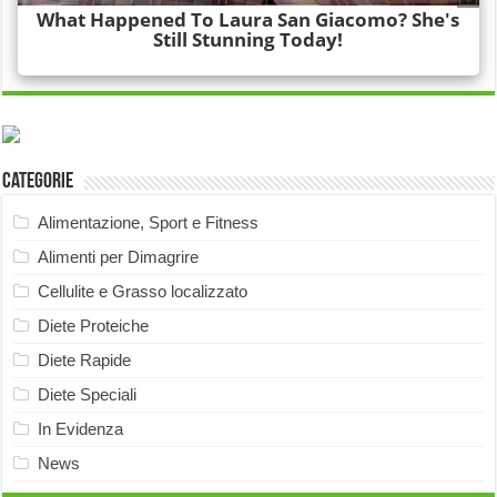
Categorie
Alimentazione, Sport e Fitness
Alimenti per Dimagrire
Cellulite e Grasso localizzato
Diete Proteiche
Diete Rapide
Diete Speciali
In Evidenza
News