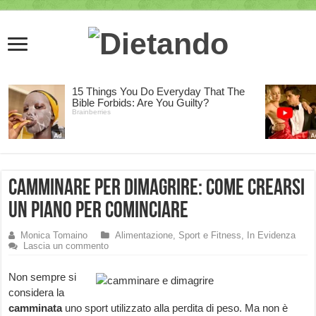
Camminare per dimagrire: come crearsi
un piano per cominciare
Monica Tomaino
Alimentazione, Sport e Fitness
,
In Evidenza
Lascia un commento
Non sempre si
considera la
camminata
uno sport utilizzato alla perdita di peso. Ma non è