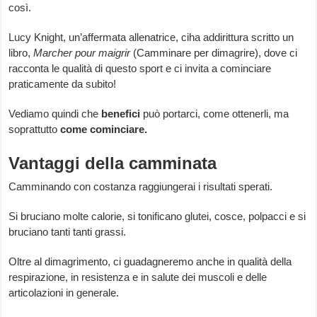
così.
Lucy Knight, un’affermata allenatrice, ciha addirittura scritto un
libro,
Marcher pour maigrir
(Camminare per dimagrire), dove ci
racconta le qualità di questo sport e ci invita a cominciare
praticamente da subito!
Vediamo quindi che
benefici
può portarci, come ottenerli, ma
soprattutto
come cominciare.
Vantaggi della camminata
Camminando con costanza raggiungerai i risultati sperati.
Si bruciano molte calorie, si tonificano glutei, cosce, polpacci e si
bruciano tanti tanti grassi.
Oltre al dimagrimento, ci guadagneremo anche in qualità della
respirazione, in resistenza e in salute dei muscoli e delle
articolazioni in generale.