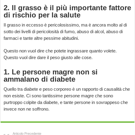
2. Il grasso è il più importante fattore
di rischio per la salute
Il grasso in eccesso è pericolosissimo, ma è ancora molto al di
sotto dei livelli di pericolosità di fumo, abuso di alcol, abuso di
farmaci e tante altre pessime abitudini.
Questo non vuol dire che potete ingrassare quanto volete.
Questo vuol dire dare il peso giusto alle cose.
1. Le persone magre non si
ammalano di diabete
Quello tra diabete e peso corporeo è un rapporto di causalità che
non esiste. Ci sono tantissime persone magre che sono
purtroppo colpite da diabete, e tante persone in sovrappeso che
invece non ne soffrono.
Articolo Precedente