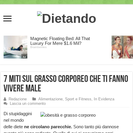
7 miti sul grasso corporeo che ti fanno
vivere male
Redazione
Alimentazione, Sport e Fitness
,
In Evidenza
Lascia un commento
Di stupidaggini
nel mondo
delle diete
ne circolano parecchie.
Sono tanto più dannose