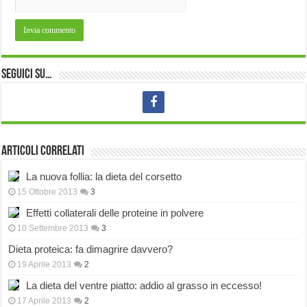
Seguici su…
Articoli correlati
La nuova follia: la dieta del corsetto
15 Ottobre 2013
3
Effetti collaterali delle proteine in polvere
10 Settembre 2013
3
Dieta proteica: fa dimagrire davvero?
19 Aprile 2013
2
La dieta del ventre piatto: addio al grasso in eccesso!
17 Aprile 2013
2