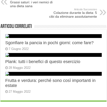
Grassi saturi: i veri nemici di
una dieta sana
Articolo Successivo
Colazione durante la dieta: 5
cibi da eliminare assolutamente
Articoli correlati
Sgonfiare la pancia in pochi giorni: come fare?
7 Giugno 2022
Plank: tutti i benefici di questo esercizio
28 Maggio 2022
Frutta e verdura: perché sono così importanti in
estate
27 Maggio 2022