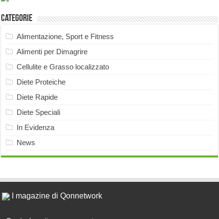
Categorie
Alimentazione, Sport e Fitness
Alimenti per Dimagrire
Cellulite e Grasso localizzato
Diete Proteiche
Diete Rapide
Diete Speciali
In Evidenza
News
I magazine di Qonnetwork