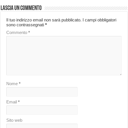
Lascia un commento
Il tuo indirizzo email non sarà pubblicato.
I campi obbligatori
sono contrassegnati
*
Commento
*
Nome
*
Email
*
Sito web