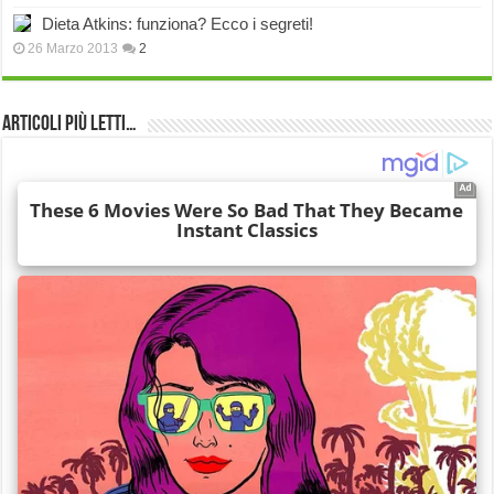
Dieta Atkins: funziona? Ecco i segreti!
26 Marzo 2013
2
Articoli più Letti…