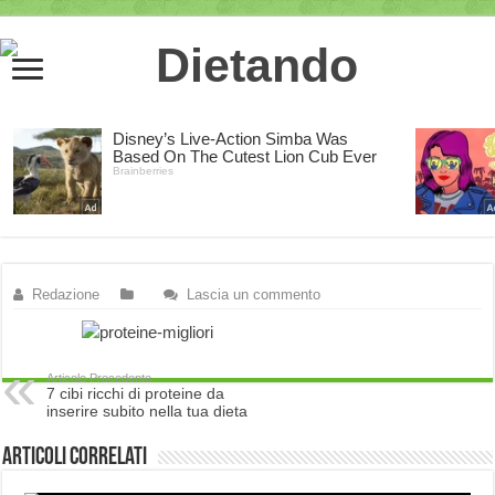
Redazione
Lascia un commento
Articolo Precedente
7 cibi ricchi di proteine da
inserire subito nella tua dieta
Articoli correlati