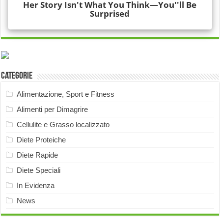
Categorie
Alimentazione, Sport e Fitness
Alimenti per Dimagrire
Cellulite e Grasso localizzato
Diete Proteiche
Diete Rapide
Diete Speciali
In Evidenza
News