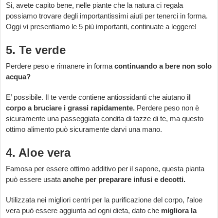
Si, avete capito bene, nelle piante che la natura ci regala
possiamo trovare degli importantissimi aiuti per tenerci in forma.
Oggi vi presentiamo le 5 più importanti, continuate a leggere!
5. Te verde
Perdere peso e rimanere in forma
continuando a bere non solo
acqua?
E’ possibile. Il te verde contiene antiossidanti che aiutano
il
corpo a bruciare i grassi rapidamente.
Perdere peso non è
sicuramente una passeggiata condita di tazze di te, ma questo
ottimo alimento può sicuramente darvi una mano.
4. Aloe vera
Famosa per essere ottimo additivo per il sapone, questa pianta
può essere usata
anche per preparare infusi e decotti.
Utilizzata nei migliori centri per la purificazione del corpo, l’aloe
vera può essere aggiunta ad ogni dieta, dato che
migliora la