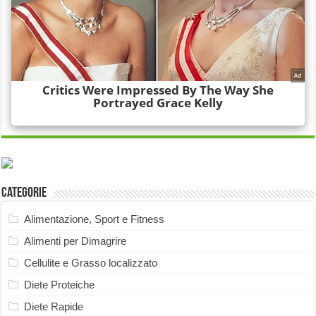
Categorie
Alimentazione, Sport e Fitness
Alimenti per Dimagrire
Cellulite e Grasso localizzato
Diete Proteiche
Diete Rapide