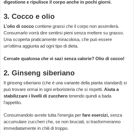
digestione e ripulisce il corpo anche in pochi giorni.
3. Cocco e olio
L’olio di cocco
contiene grassi che il corpo non assimilerà.
Consumarlo vorrà dire sentirsi pieni senza mettere su grasso.
Una scoperta praticamente miracolosa, che può essere
un’ottima aggiunta ad ogni tipo di dieta.
Cercate qualcosa che vi sazi senza calorie? Olio di cocco!
2. Ginseng siberiano
Il ginseng siberiano (che è una variante della pianta standard) si
può trovare ormai in ogni erboristeria che si rispetti.
Aiuta a
stabilizzare i livelli di zucchero
tenendo quindi a bada
l’appetito.
Consumandolo avrete tutta l’energia per
fare esercizi,
senza
accumulare zuccheri che, se non bruciati, si trasformeranno
immediatamente in chili di troppo.