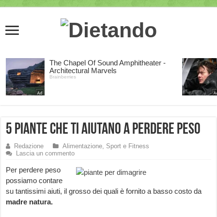
5 piante che ti aiutano a perdere peso
Redazione
Alimentazione, Sport e Fitness
Lascia un commento
Per perdere peso
possiamo contare
su tantissimi aiuti, il grosso dei quali è fornito a basso costo da
madre natura.