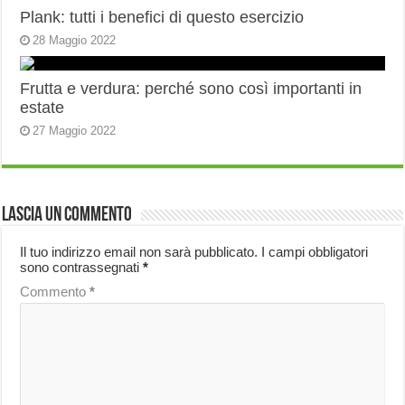
Plank: tutti i benefici di questo esercizio
28 Maggio 2022
Frutta e verdura: perché sono così importanti in
estate
27 Maggio 2022
Lascia un commento
Il tuo indirizzo email non sarà pubblicato.
I campi obbligatori
sono contrassegnati
*
Commento
*