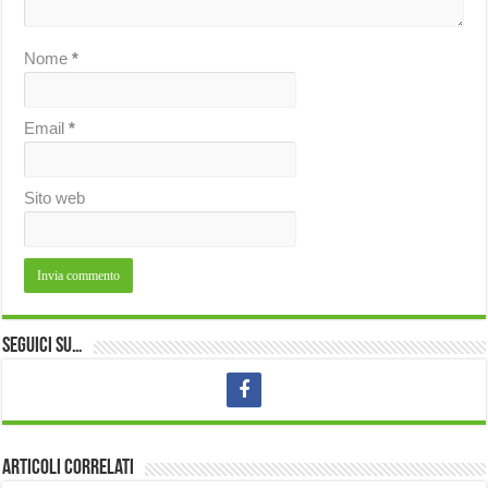
Nome
*
Email
*
Sito web
Seguici su…
Articoli correlati