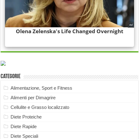
Categorie
Alimentazione, Sport e Fitness
Alimenti per Dimagrire
Cellulite e Grasso localizzato
Diete Proteiche
Diete Rapide
Diete Speciali