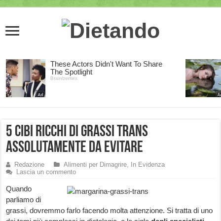
5 cibi ricchi di grassi trans
assolutamente da evitare
Redazione
Alimenti per Dimagrire
,
In Evidenza
Lascia un commento
Quando
parliamo di
grassi, dovremmo farlo facendo molta attenzione. Si tratta di uno